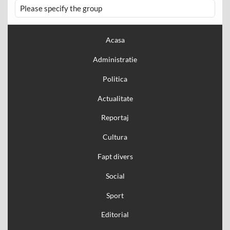
Please specify the group
Acasa
Administratie
Politica
Actualitate
Reportaj
Cultura
Fapt divers
Social
Sport
Editorial