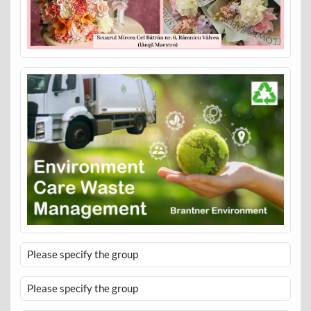
Please specify the group
Please specify the group