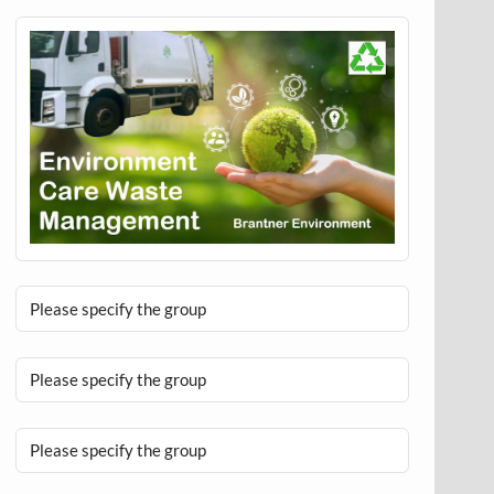
Please specify the group
Please specify the group
Please specify the group