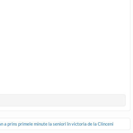
 a prins primele minute la seniori în victoria de la Clinceni