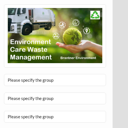
Please specify the group
Please specify the group
Please specify the group