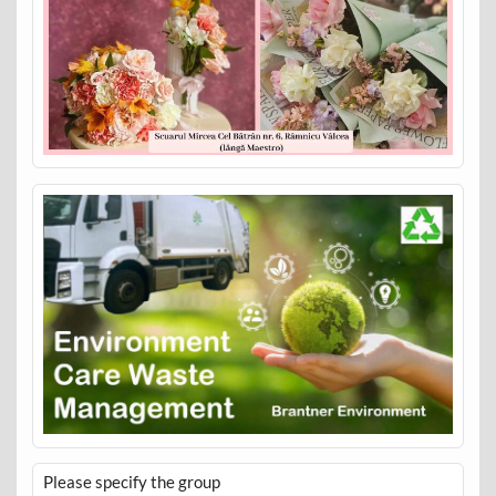
Please specify the group