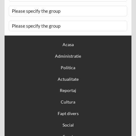
Please specify the group
Please specify the group
Acasa
Administratie
Politica
Actualitate
Reportaj
Cultura
Fapt divers
Social