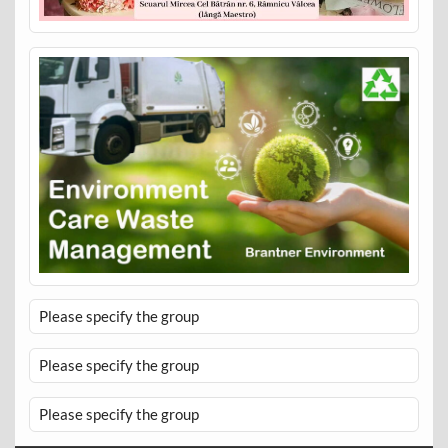
Please specify the group
Please specify the group
Please specify the group