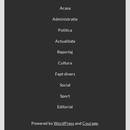
Acasa
Administratie
Politica
Actualitate
Reportaj
Cultura
Fapt divers
Social
Sport
Editorial
Powered by
WordPress
and
Courage
.