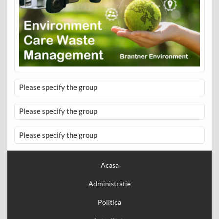
Please specify the group
Please specify the group
Please specify the group
Acasa
Administratie
Politica