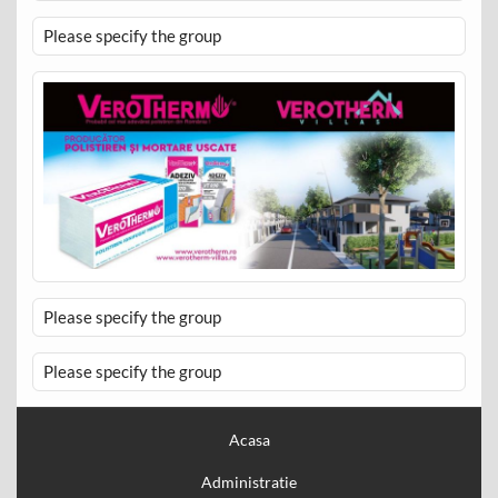
Please specify the group
Please specify the group
Please specify the group
Acasa
Administratie