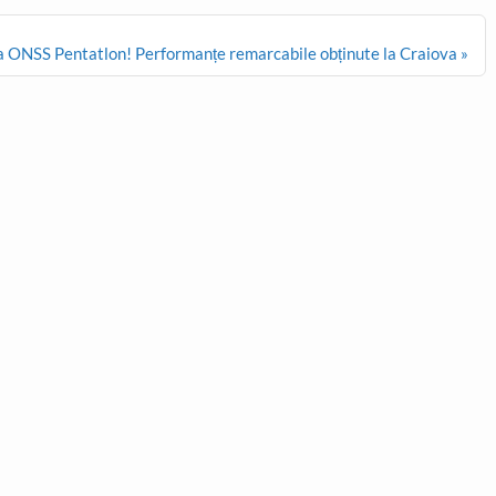
la ONSS Pentatlon! Performanțe remarcabile obținute la Craiova »