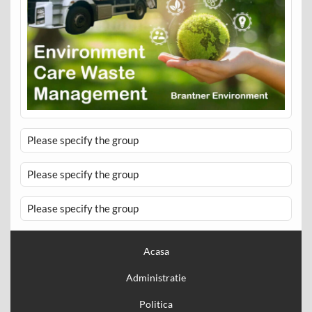
Please specify the group
Please specify the group
Please specify the group
Acasa
Administratie
Politica