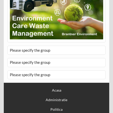
Please specify the group
Please specify the group
Please specify the group
Acasa
Administratie
Politica