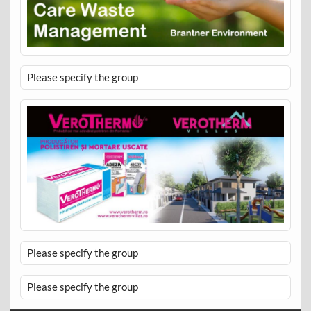
Please specify the group
Please specify the group
Please specify the group