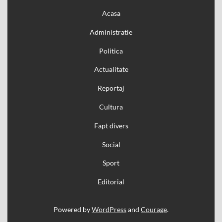
Acasa
Administratie
Politica
Actualitate
Reportaj
Cultura
Fapt divers
Social
Sport
Editorial
Powered by
WordPress
and
Courage
.