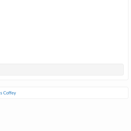
is Coffey