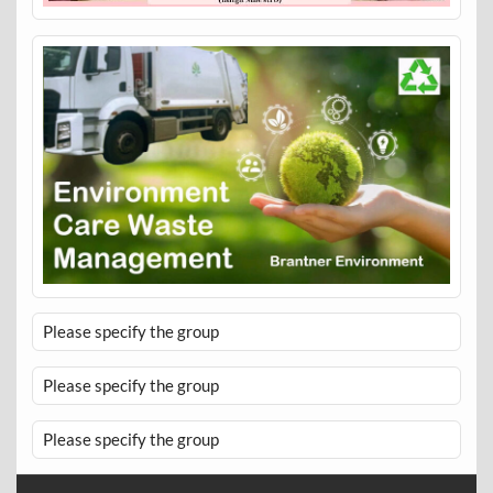
Please specify the group
Please specify the group
Please specify the group