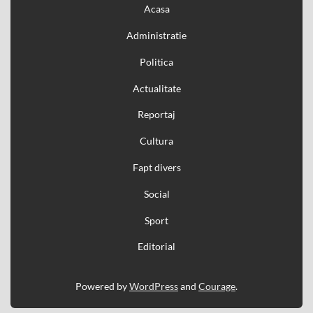
Acasa
Administratie
Politica
Actualitate
Reportaj
Cultura
Fapt divers
Social
Sport
Editorial
Powered by
WordPress
and
Courage
.