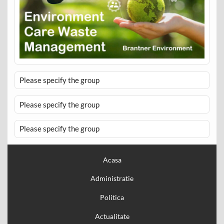
Please specify the group
Please specify the group
Please specify the group
Acasa
Administratie
Politica
Actualitate