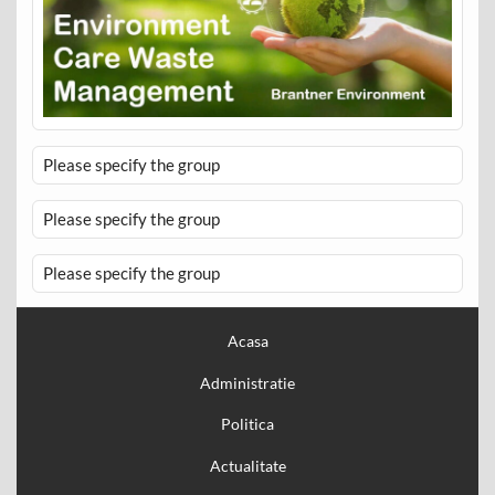
Please specify the group
Please specify the group
Please specify the group
Acasa
Administratie
Politica
Actualitate