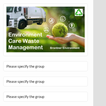
Please specify the group
Please specify the group
Please specify the group