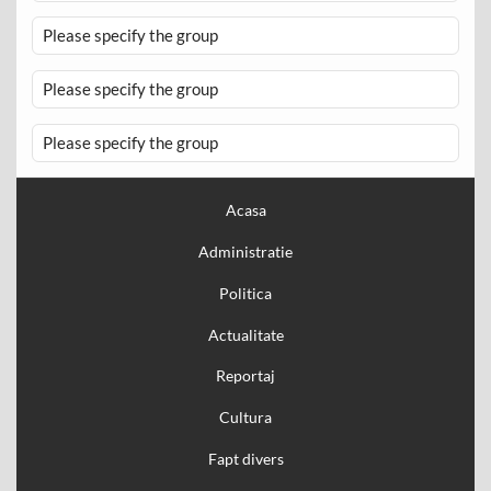
Please specify the group
Please specify the group
Please specify the group
Acasa
Administratie
Politica
Actualitate
Reportaj
Cultura
Fapt divers