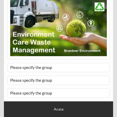
Please specify the group
Please specify the group
Please specify the group
Acasa