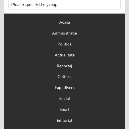
Please specify the group
Acasa
Administratie
Politica
Actualitate
Reportaj
Cultura
Fapt divers
Social
Sport
Editorial