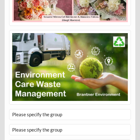
Please specify the group
Please specify the group