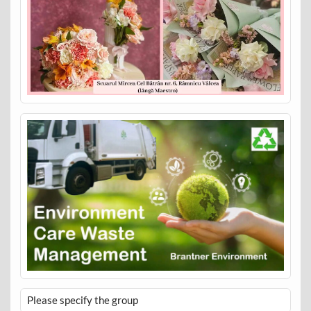
Please specify the group