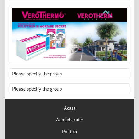
Please specify the group
Please specify the group
Acasa
Administratie
Politica