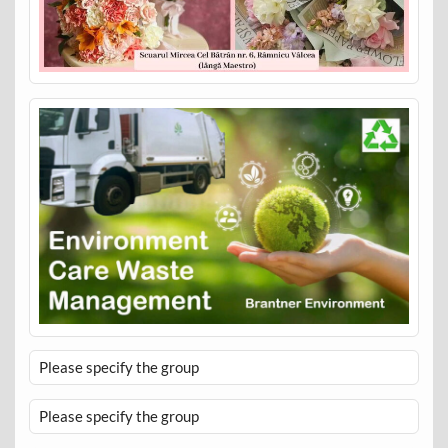
Please specify the group
Please specify the group