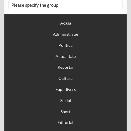
Please specify the group
Acasa
Administratie
Politica
Actualitate
Reportaj
Cultura
Fapt divers
Social
Sport
Editorial