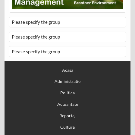
Please specify the group
Please specify the group
Please specify the group
Acasa
Administratie
Politica
Actualitate
Reportaj
Cultura