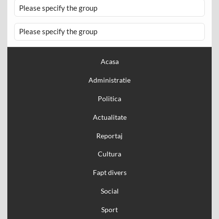
Please specify the group
Please specify the group
Acasa
Administratie
Politica
Actualitate
Reportaj
Cultura
Fapt divers
Social
Sport