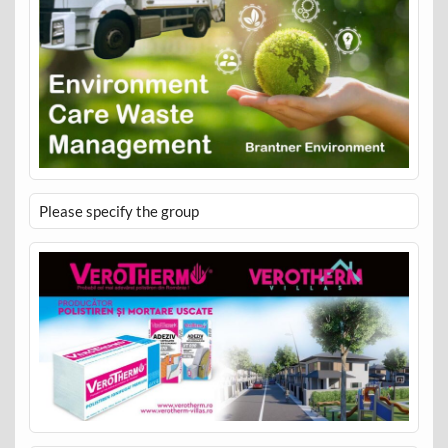
Please specify the group