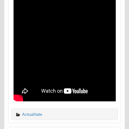
Actualitate