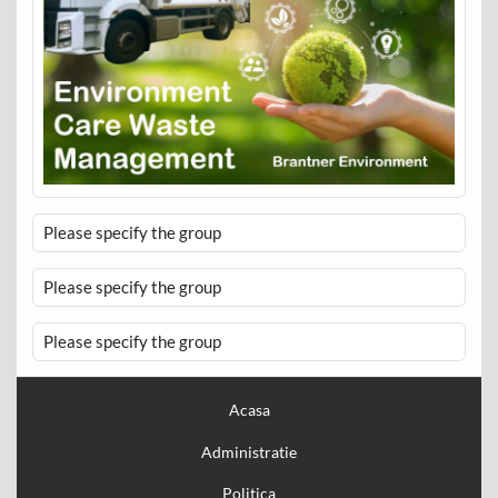
Please specify the group
Please specify the group
Please specify the group
Acasa
Administratie
Politica