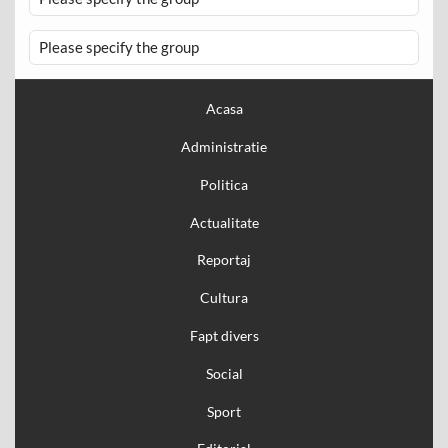
Please specify the group
Acasa
Administratie
Politica
Actualitate
Reportaj
Cultura
Fapt divers
Social
Sport