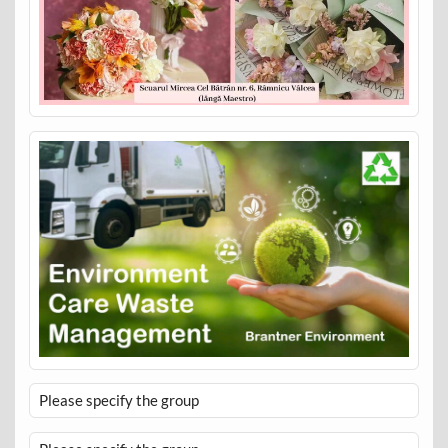
Please specify the group