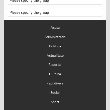
Please specify the group
Please specify the group
Acasa
Administratie
Politica
Actualitate
Reportaj
Cultura
Fapt divers
Social
Sport