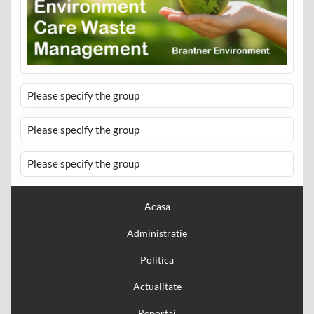
Please specify the group
Please specify the group
Please specify the group
Acasa
Administratie
Politica
Actualitate
Reportaj