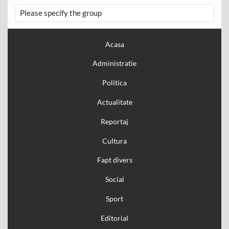
Please specify the group
Acasa
Administratie
Politica
Actualitate
Reportaj
Cultura
Fapt divers
Social
Sport
Editorial