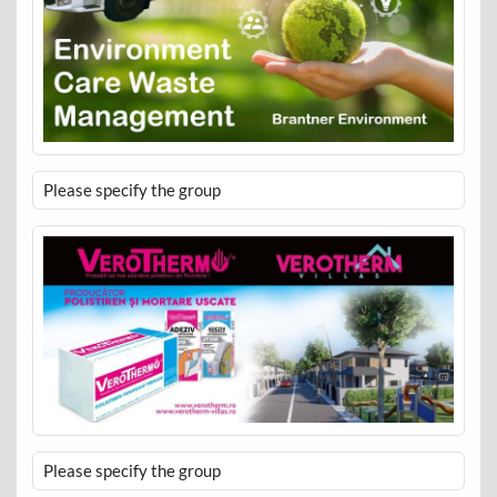
Please specify the group
Please specify the group