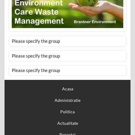
Please specify the group
Please specify the group
Please specify the group
Acasa
Administratie
Politica
Actualitate
Reportaj