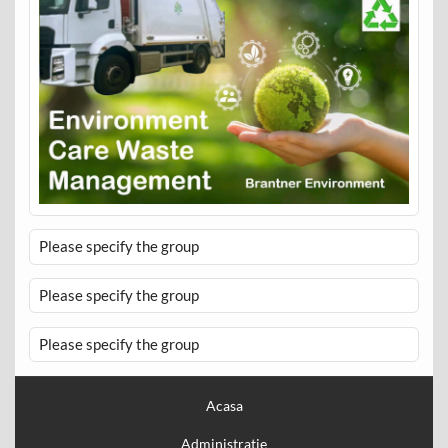
Please specify the group
Please specify the group
Please specify the group
Acasa
Administratie