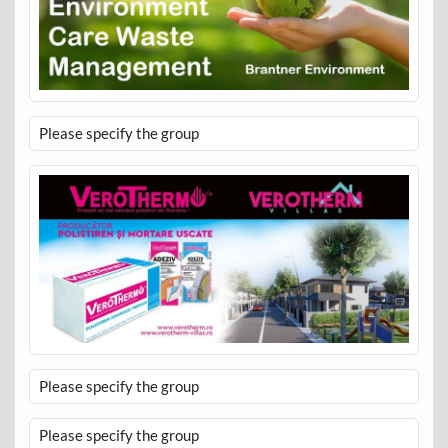
Please specify the group
Please specify the group
Please specify the group