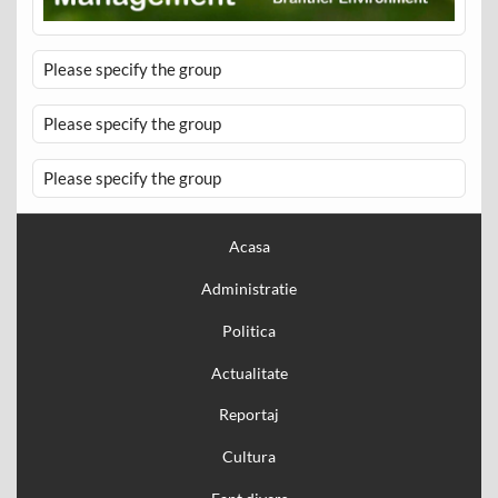
Please specify the group
Please specify the group
Please specify the group
Acasa
Administratie
Politica
Actualitate
Reportaj
Cultura