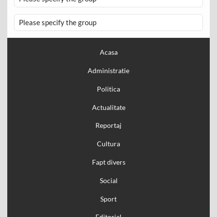
Please specify the group
Acasa
Administratie
Politica
Actualitate
Reportaj
Cultura
Fapt divers
Social
Sport
Editorial