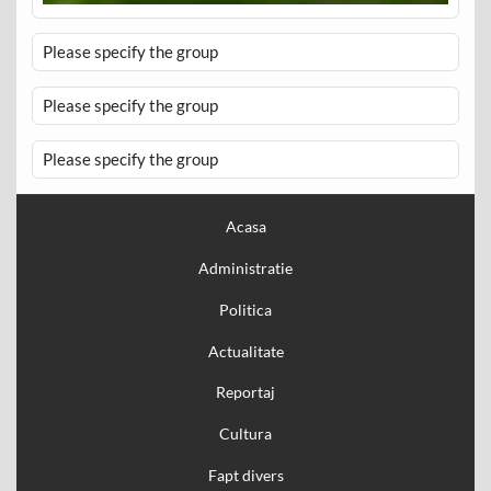
Please specify the group
Please specify the group
Please specify the group
Acasa
Administratie
Politica
Actualitate
Reportaj
Cultura
Fapt divers