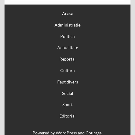
Acasa
Administratie
Politica
Actualitate
Reportaj
Cultura
Fapt divers
Social
Sport
Editorial
Powered by
WordPress
and
Courage
.