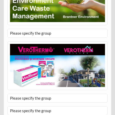
Please specify the group
Please specify the group
Please specify the group