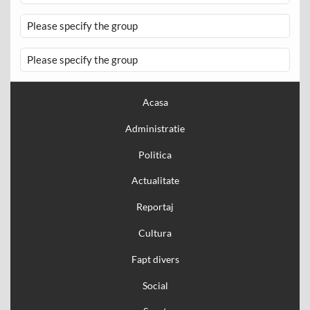
Please specify the group
Please specify the group
Acasa
Administratie
Politica
Actualitate
Reportaj
Cultura
Fapt divers
Social