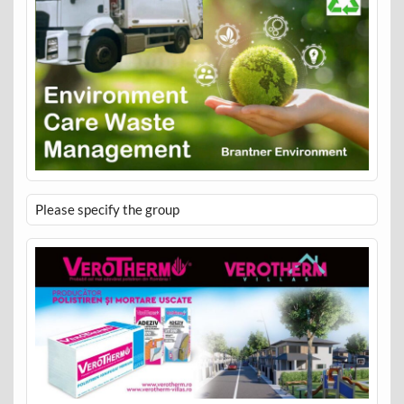
Please specify the group