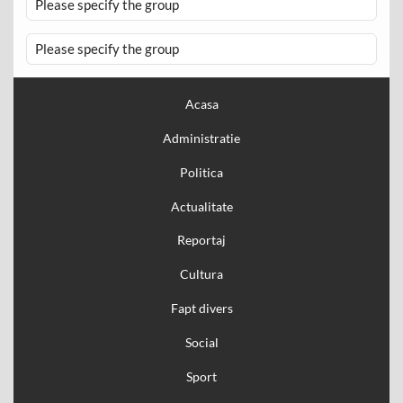
Please specify the group
Please specify the group
Acasa
Administratie
Politica
Actualitate
Reportaj
Cultura
Fapt divers
Social
Sport