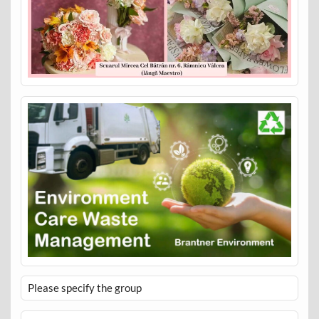
Please specify the group