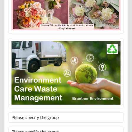
Please specify the group
Please specify the group