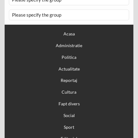
Please specify the group
Acasa
Administratie
Politica
Actualitate
Reportaj
Cultura
Fapt divers
Social
Sport