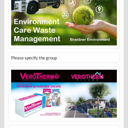
Please specify the group