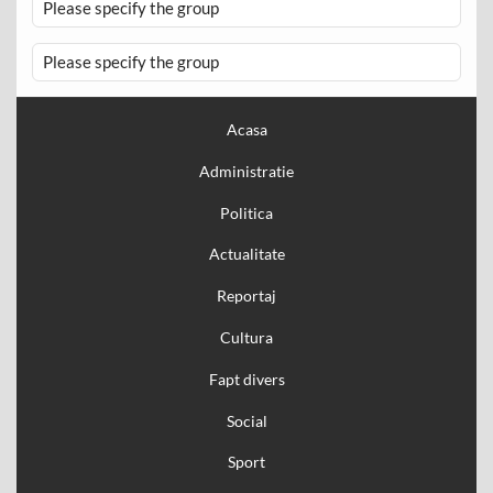
Please specify the group
Please specify the group
Acasa
Administratie
Politica
Actualitate
Reportaj
Cultura
Fapt divers
Social
Sport