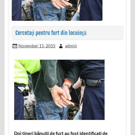
Cercetaţi pentru furt din locuinţă
November 11, 2015
admin
Doi tineri bănuiţi de furt au fost identificaţi de