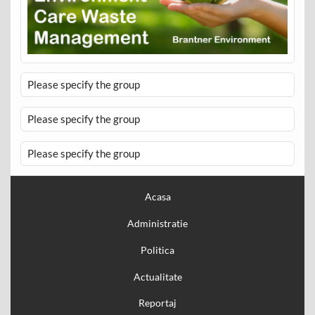
Please specify the group
Please specify the group
Please specify the group
Acasa
Administratie
Politica
Actualitate
Reportaj