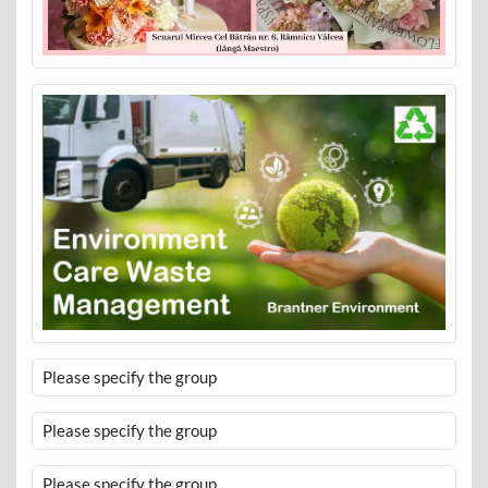
Please specify the group
Please specify the group
Please specify the group