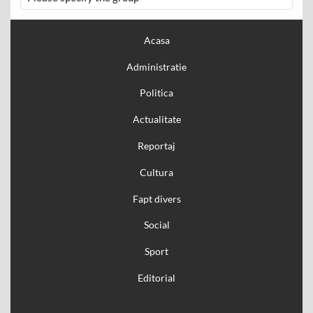
Acasa
Administratie
Politica
Actualitate
Reportaj
Cultura
Fapt divers
Social
Sport
Editorial