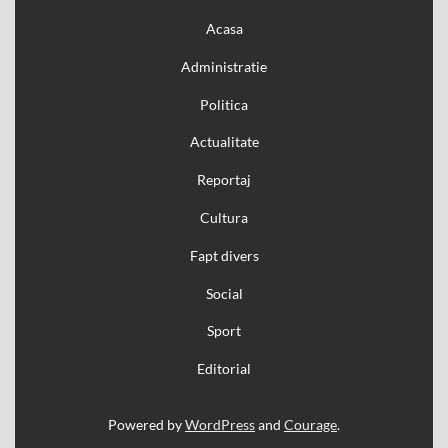
Acasa
Administratie
Politica
Actualitate
Reportaj
Cultura
Fapt divers
Social
Sport
Editorial
Powered by
WordPress
and
Courage
.