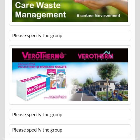
Please specify the group
Please specify the group
Please specify the group