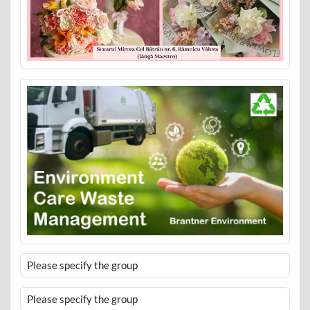
Please specify the group
Please specify the group