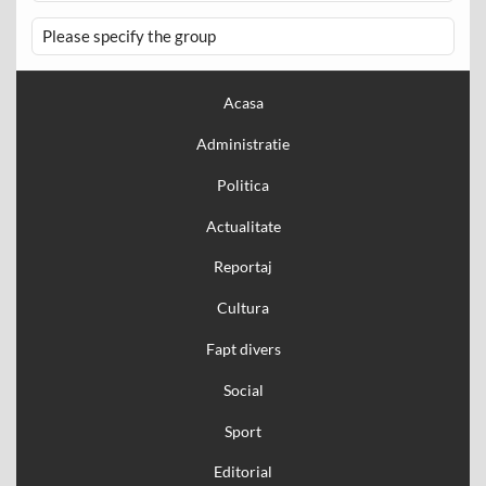
Please specify the group
Acasa
Administratie
Politica
Actualitate
Reportaj
Cultura
Fapt divers
Social
Sport
Editorial