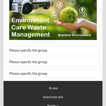
Please specify the group
Please specify the group
Please specify the group
Acasa
Administratie
Politica