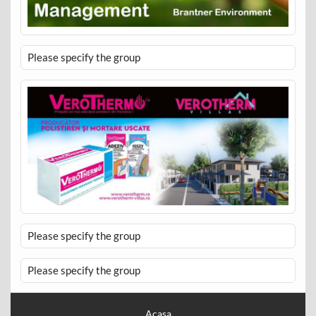
Please specify the group
Please specify the group
Please specify the group
Acasa