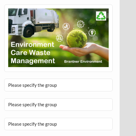
Please specify the group
Please specify the group
Please specify the group