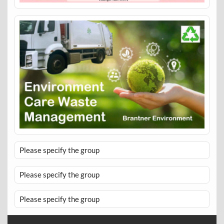
Please specify the group
Please specify the group
Please specify the group