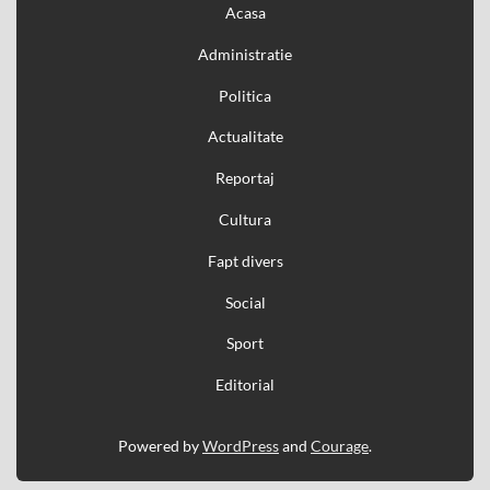
Acasa
Administratie
Politica
Actualitate
Reportaj
Cultura
Fapt divers
Social
Sport
Editorial
Powered by
WordPress
and
Courage
.