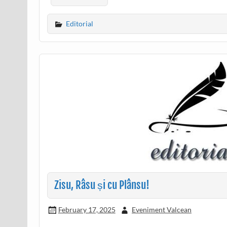
Editorial
Zisu, Râsu și cu Plânsu!
February 17, 2025
Eveniment Valcean