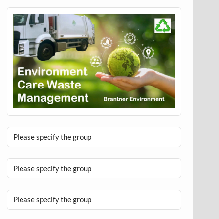
Please specify the group
Please specify the group
Please specify the group