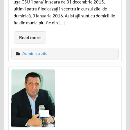
uşa CSU ”Ioana” în seara de 31 decembrie 2015,
ultimii patru fiind cazaţi în centru în cursul zilei de
duminică, 3 ianuarie 2016. Asistaţii sunt cu domiciliile
fie din municipiu, fie din […]
Read more
Administratie