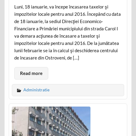
Luni, 18 ianuarie, va începe încasarea taxelor şi
impozitelor locale pentru anul 2016. Începând cu data
de 18 ianuarie, la sediul Direcţiei Economico-
Financiare a Primăriei municipiului din strada Carol I
va demara acţiunea de încasare a taxelor şi
impozitelor locale pentru anul 2016. De la jumătatea
lunii februarie se ia în calcul şi deschiderea centrului
de încasare din Ostroveni, de […]
Read more
Administratie