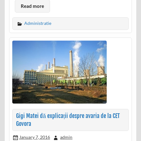
Read more
Administratie
Gigi Matei dă explicații despre avaria de la CET
Govora
January 7, 2016
admin