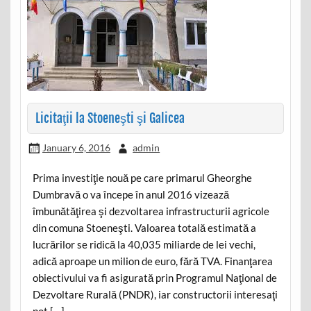
Licitaţii la Stoeneşti şi Galicea
January 6, 2016
admin
Prima investiţie nouă pe care primarul Gheorghe
Dumbravă o va începe în anul 2016 vizează
îmbunătăţirea şi dezvoltarea infrastructurii agricole
din comuna Stoeneşti. Valoarea totală estimată a
lucrărilor se ridică la 40,035 miliarde de lei vechi,
adică aproape un milion de euro, fără TVA. Finanţarea
obiectivului va fi asigurată prin Programul Naţional de
Dezvoltare Rurală (PNDR), iar constructorii interesaţi