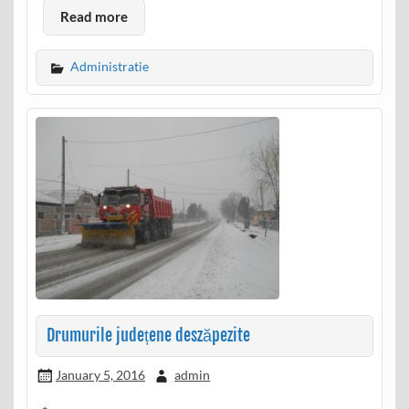
Read more
Administratie
Drumurile județene deszăpezite
January 5, 2016
admin