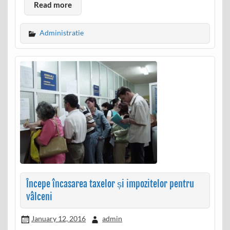
Read more
Administratie
Începe încasarea taxelor și impozitelor pentru
vâlceni
January 12, 2016
admin