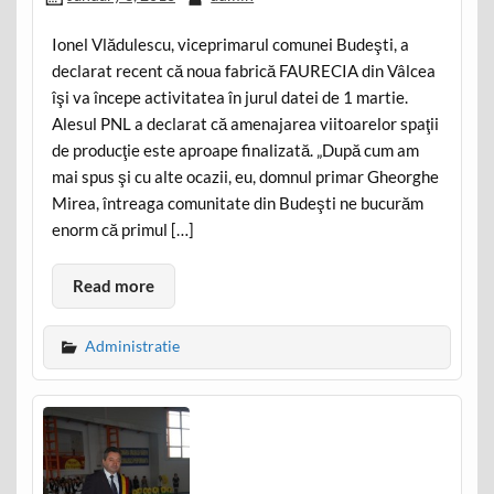
Ionel Vlădulescu, viceprimarul comunei Budeşti, a
declarat recent că noua fabrică FAURECIA din Vâlcea
îşi va începe activitatea în jurul datei de 1 martie.
Alesul PNL a declarat că amenajarea viitoarelor spaţii
de producţie este aproape finalizată. „După cum am
mai spus şi cu alte ocazii, eu, domnul primar Gheorghe
Mirea, întreaga comunitate din Budeşti ne bucurăm
enorm că primul […]
Read more
Administratie