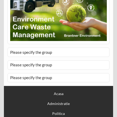
Please specify the group
Please specify the group
Please specify the group
Acasa
Administratie
Politica