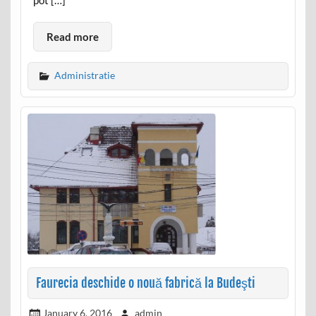
pot […]
Read more
Administratie
Faurecia deschide o nouă fabrică la Budeşti
January 6, 2016
admin