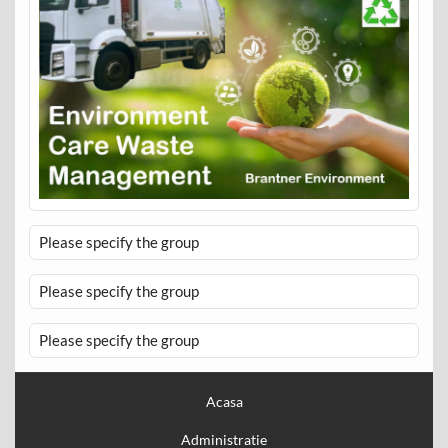
Please specify the group
Please specify the group
Please specify the group
Acasa
Administratie